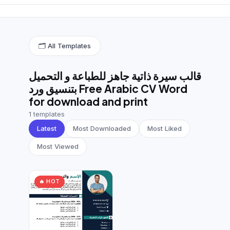
German CV
(19)
French CV
(17)
🗂 All Templates
قالب سيرة ذاتية جاهز للطباعة و التحميل
بتنسيق ورد Free Arabic CV Word
for download and print
1 templates
Latest
Most Downloaded
Most Liked
Most Viewed
🔥 HOT