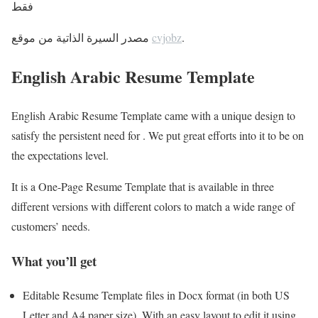
فقط
.
cvjobz
مصدر السيرة الذاتية من موقع
English Arabic Resume Template
English Arabic Resume Template came with a unique design to
satisfy the persistent need for . We put great efforts into it to be on
the expectations level.
It is a One-Page Resume Template that is available in three
different versions with different colors to match a wide range of
customers’ needs.
What you’ll get
Editable Resume Template files in Docx format (in both US
Letter and A4 paper size), With an easy layout to edit it using