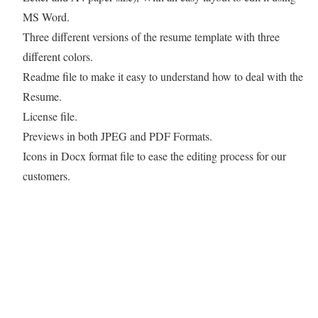
MS Word.
Three different versions of the resume template with three
different colors.
Readme file to make it easy to understand how to deal with the
Resume.
License file.
Previews in both JPEG and PDF Formats.
Icons in Docx format file to ease the editing process for our
customers.