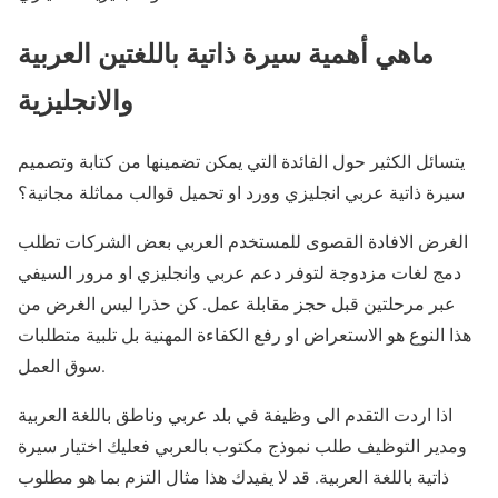
ماهي أهمية سيرة ذاتية باللغتين العربية
والانجليزية
يتسائل الكثير حول الفائدة التي يمكن تضمينها من كتابة وتصميم
سيرة ذاتية عربي انجليزي وورد او تحميل قوالب مماثلة مجانية؟
الغرض الافادة القصوى للمستخدم العربي بعض الشركات تطلب
دمج لغات مزدوجة لتوفر دعم عربي وانجليزي او مرور السيفي
عبر مرحلتين قبل حجز مقابلة عمل. كن حذرا ليس الغرض من
هذا النوع هو الاستعراض او رفع الكفاءة المهنية بل تلبية متطلبات
سوق العمل.
اذا اردت التقدم الى وظيفة في بلد عربي وناطق باللغة العربية
ومدير التوظيف طلب نموذج مكتوب بالعربي فعليك اختيار سيرة
ذاتية باللغة العربية. قد لا يفيدك هذا مثال التزم بما هو مطلوب