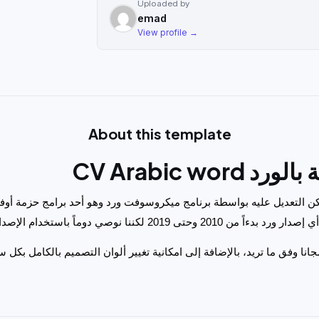
Uploaded by
emad
View profile →
About this template
CV Arabic wo
يمكن التعديل عليه بواسطة برنامج ميكروسوفت ورد وهو أحد برامج حزمة أو
مجانا وفق ما تريد، بالإضافة إلى امكانية تغيير ألوان التصميم بالكامل بك