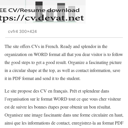
cvfr4 300x424
The site offers CVs in French. Ready and splendor in the
organization on WORD format all that you dear visitor is to follow
the good steps to get a good result. Organize a fascinating picture
in a circular shape at the top, as well as contact information, save
it in PDF format and send it to the student.
Le site propose des CV en français. Prêt et splendeur dans
l’organisation sur le format WORD tout ce que vous cher visiteur
est de suivre les bonnes étapes pour obtenir un bon résultat.
Organisez une image fascinante dans une forme circulaire en haut,
ainsi que les informations de contact, enregistrez-la au format PDF