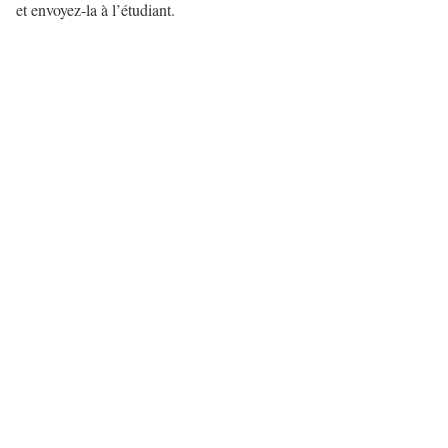
et envoyez-la à l’étudiant.