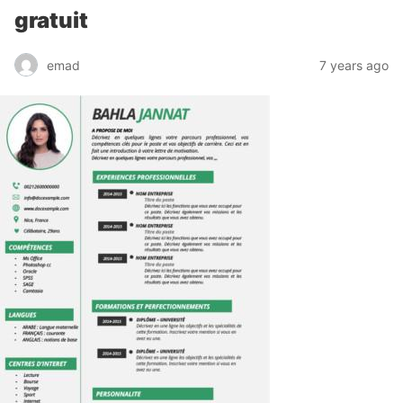
gratuit
emad
7 years ago