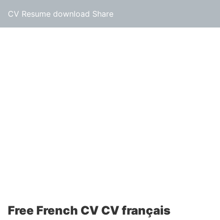
CV Resume download Share
Free French CV CV français