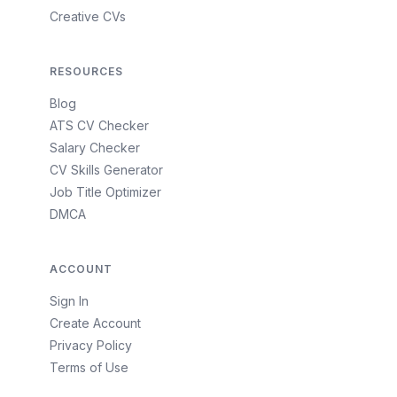
Creative CVs
RESOURCES
Blog
ATS CV Checker
Salary Checker
CV Skills Generator
Job Title Optimizer
DMCA
ACCOUNT
Sign In
Create Account
Privacy Policy
Terms of Use